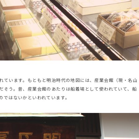
れています。もともと明治時代の地図には、産業会館（現・名山
だそう。昔、産業会館のあたりは船着場として使われていて、船
のではないかといわれています。