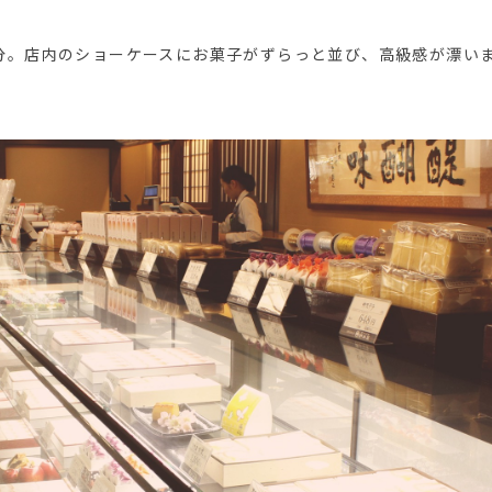
分。店内のショーケースにお菓子がずらっと並び、高級感が漂い