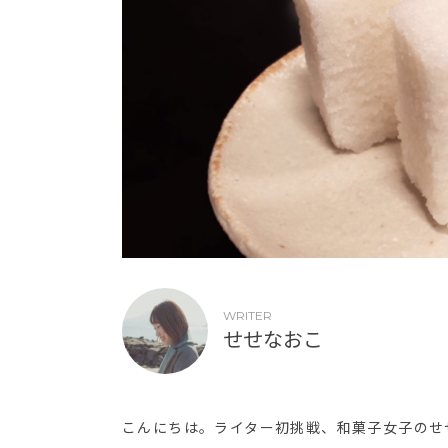
WRITER
せせなおこ
こんにちは。ライター初挑戦、和菓子女子のせ