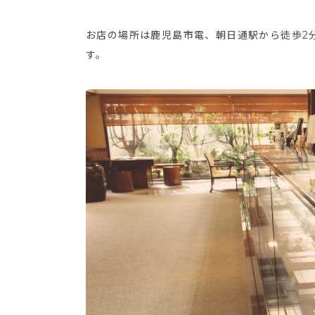
お店の場所は鹿児島市電、朝日通駅から徒歩2
す。