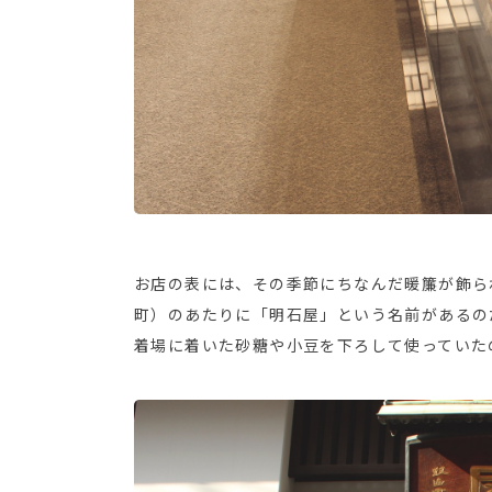
お店の表には、その季節にちなんだ暖簾が飾ら
町）のあたりに「明石屋」という名前があるの
着場に着いた砂糖や小豆を下ろして使っていた