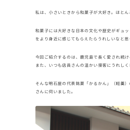
私は、小さいときから和菓子が大好き。ほとん
和菓子には大好きな日本の文化や歴史がギュッ
をより身近に感じてもらえたらうれしいなと思
今回ご紹介するのは、鹿児島で長く愛され続け
また、いつも店員さんの温かい接客にうれしく
そんな明石屋の代表銘菓「かるかん」（軽羹）
さんに伺いました。