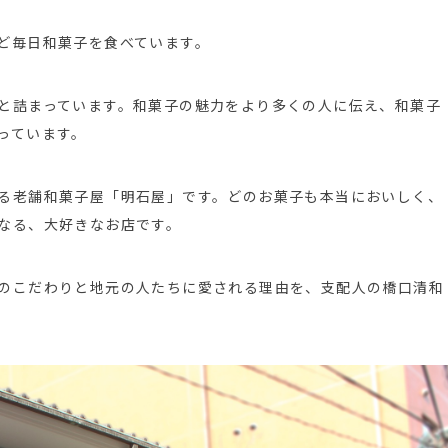
ど毎日和菓子を食べています。
と詰まっています。和菓子の魅力をより多くの人に伝え、和菓子
っています。
る老舗和菓子屋「明石屋」です。どのお菓子も本当においしく、
なる、大好きなお店です。
のこだわりと地元の人たちに愛される理由を、支配人の橋口清和