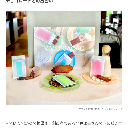
チョコレートとの出会い
コスメを彷彿させるオシャレなパッケージ
VIVID CACAOの物語は、創設者である平井理央さんの心に残る特