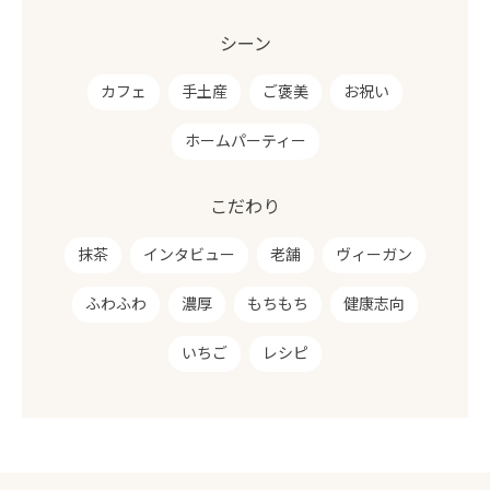
シーン
カフェ
手土産
ご褒美
お祝い
ホームパーティー
こだわり
抹茶
インタビュー
老舗
ヴィーガン
ふわふわ
濃厚
もちもち
健康志向
いちご
レシピ