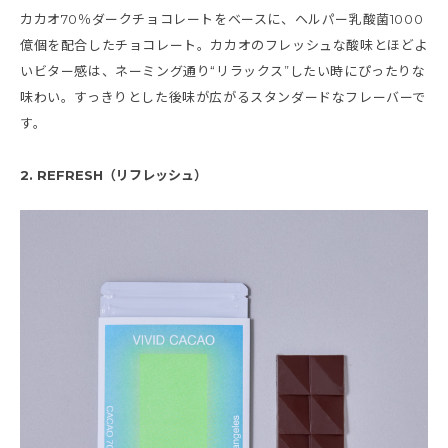
カカオ70％ダークチョコレートをベースに、ヘルパー乳酸菌1000
億個を配合したチョコレート。カカオのフレッシュな酸味とほどよ
いビター感は、ネーミング通り“リラックス”したい時にぴったりな
味わい。すっきりとした後味が広がるスタンダードなフレーバーで
す。
2. REFRESH（リフレッシュ）