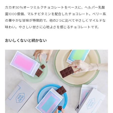
カカオ50％オーツミルクチョコレートをベースに、ヘルパー乳酸
菌1000億個、マルチビタミンを配合したチョコレート。ベリー系
の華やかな甘味が特徴的で、他の2つに比べてやさしくマイルドな
味わい。やさしい甘さに心地よさを感じるチョコレートです。
おいしくないと続かない