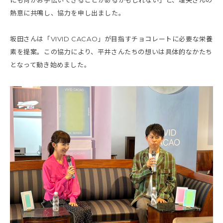
にも何かお手伝いできることがあるかもしれない」と、理央さんの
熱意に共鳴し、協力を申し出ました。
坂田さんは「VIVID CACAO」が目指すチョコレートに必要な栄養
素を提案。この協力により、平井さんたちの想いは具体的なかたち
となって動き始めました。