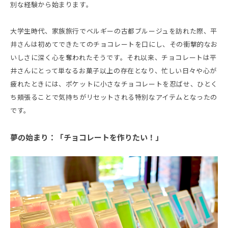
別な経験から始まります。
大学生時代、家族旅行でベルギーの古都ブルージュを訪れた際、平
井さんは初めてできたてのチョコレートを口にし、その衝撃的なお
いしさに深く心を奪われたそうです。それ以来、チョコレートは平
井さんにとって単なるお菓子以上の存在となり、忙しい日々や心が
疲れたときには、ポケットに小さなチョコレートを忍ばせ、ひとく
ち頬張ることで気持ちがリセットされる特別なアイテムとなったの
です。
夢の始まり：「チョコレートを作りたい！」