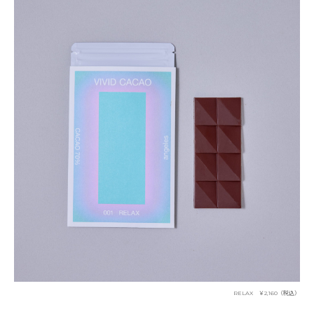
RELAX ￥2,160（税込）