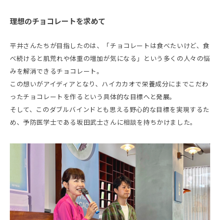
理想のチョコレートを求めて
平井さんたちが目指したのは、「チョコレートは食べたいけど、食
べ続けると肌荒れや体重の増加が気になる」という多くの人々の悩
みを解消できるチョコレート。
この想いがアイディアとなり、ハイカカオで栄養成分にまでこだわ
ったチョコレートを作るという具体的な目標へと発展。
そして、このダブルバインドとも思える野心的な目標を実現するた
め、予防医学士である坂田武士さんに相談を持ちかけました。