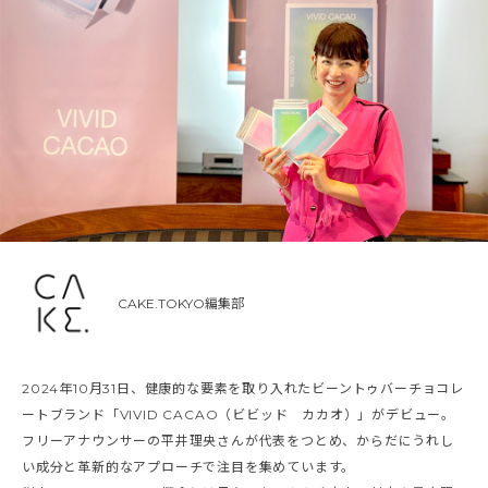
CAKE.TOKYO編集部
2024年10月31日、健康的な要素を取り入れたビーントゥバーチョコレ
ートブランド「VIVID CACAO（ビビッド カカオ）」がデビュー。
フリーアナウンサーの平井理央さんが代表をつとめ、からだにうれし
い成分と革新的なアプローチで注目を集めています。