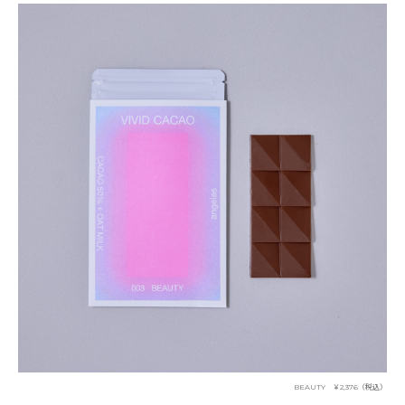
BEAUTY ￥2,376（税込）