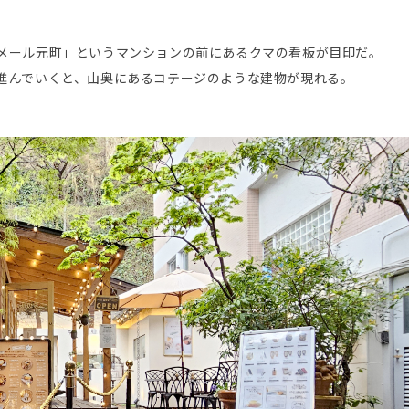
メール元町」というマンションの前にあるクマの看板が目印だ。
進んでいくと、山奥にあるコテージのような建物が現れる。