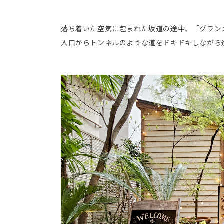
落ち着いた空気に包まれた坂道の途中、「グラン
入口からトンネルのような道をドキドキしながら