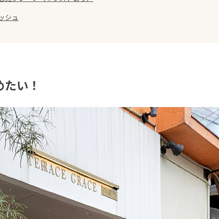
ッシュ
めたい！