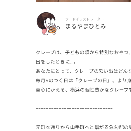
フードイラストレーター
まるやまひとみ
クレープは、子どもの頃から特別なおやつ
出をしたときに…。
あなたにとって、クレープの思い出はどん
毎月9のつく日は「クレープの日」。より
童心にかえる、横浜の個性豊かなクレープ
ｰｰｰｰｰｰｰｰｰｰｰｰｰｰｰｰｰｰｰｰｰｰｰｰｰｰｰｰｰｰ
元町本通りから山手町へと繋がる急勾配の