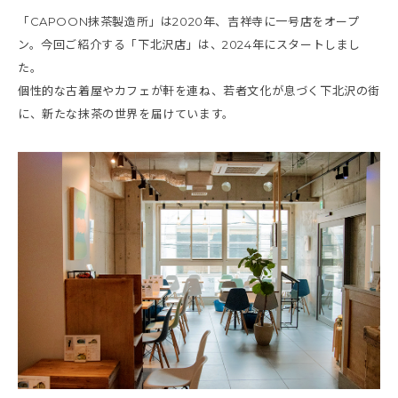
「CAPOON抹茶製造所」は2020年、吉祥寺に一号店をオープ
ン。今回ご紹介する「下北沢店」は、2024年にスタートしまし
た。
個性的な古着屋やカフェが軒を連ね、若者文化が息づく下北沢の街
に、新たな抹茶の世界を届けています。