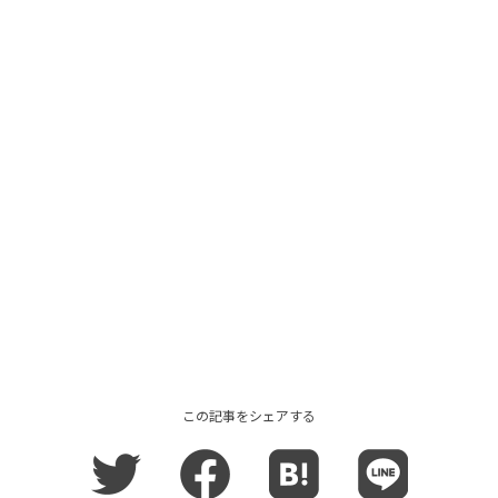
この記事をシェアする