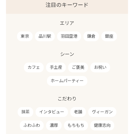
注目のキーワード
エリア
東京
品川駅
羽田空港
鎌倉
銀座
シーン
カフェ
手土産
ご褒美
お祝い
ホームパーティー
こだわり
抹茶
インタビュー
老舗
ヴィーガン
ふわふわ
濃厚
もちもち
健康志向