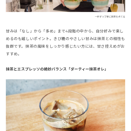
一杯ずつ丁寧に抹茶を点てる
甘みは「なし」から「多め」まで4段階の中から、自分好みで楽し
めるのも嬉しいポイント。きび糖のやさしい甘みは抹茶との相性も
抜群です。抹茶の風味をしっかり感じたい方には、甘さ控えめがお
すすめ。
抹茶とエスプレッソの絶妙バランス「ダーティー抹茶オレ」