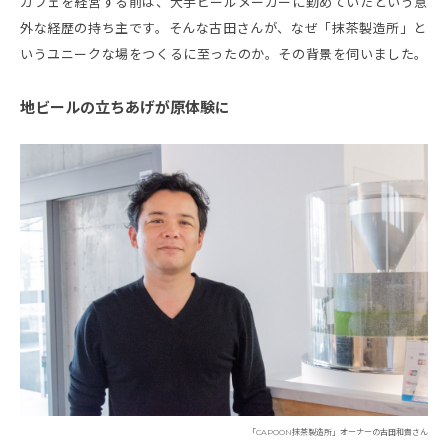
カフェを経営する前は、大手ビールメーカーに勤めていたという意
外な経歴の持ち主です。そんな古田さんが、なぜ「抹茶製造所」と
いうユニークな場をつくるに至ったのか。その背景を伺いました。
地ビールの立ちあげが原体験に
「CAPOON抹茶製造所」オーナーの古田和貴さん