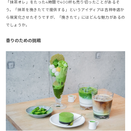
「抹茶オレ」をたった4時間で400杯も売り切ったことがあるそ
う。「抹茶を挽きたてで提供する」というアイディアは吉祥寺店か
ら現実化させたそうですが、「挽きたて」にはどんな魅力があるの
でしょうか。
香りのための挑戦