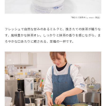
「挽きたて抹茶オレ」¥660（税込）
フレッシュで自然な甘みのあるミルクと、挽きたての抹茶が織りな
す、風味豊かな抹茶オレ。しっかりと抹茶の香りを感じながら、ま
ろやかな口あたりに癒される、至福の一杯です。