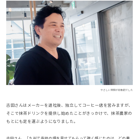
やさしい笑顔が印象的でした
古田さんはメーカーを退社後、独立してコーヒー店を営みますが、
そこで抹茶ドリンクを提供し始めたことがきっかけで、抹茶農家の
もとにも足を運ぶようになりました。
古田さん
「九州で各地の畑を見せてもらって強く感じたのは、どの農