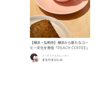
【横浜・弘明寺】横浜から新たなコー
ヒー文化を発信「PEACH COFFEE」
フードイラストレーター
まるやまひとみ