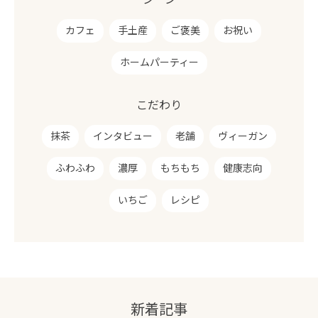
カフェ
手土産
ご褒美
お祝い
ホームパーティー
こだわり
抹茶
インタビュー
老舗
ヴィーガン
ふわふわ
濃厚
もちもち
健康志向
いちご
レシピ
新着記事