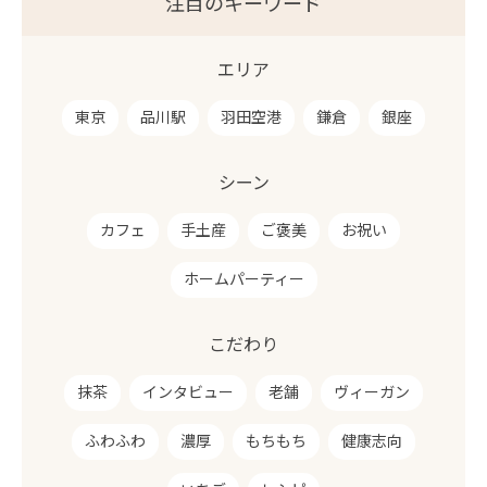
注目のキーワード
エリア
東京
品川駅
羽田空港
鎌倉
銀座
シーン
カフェ
手土産
ご褒美
お祝い
ホームパーティー
こだわり
抹茶
インタビュー
老舗
ヴィーガン
ふわふわ
濃厚
もちもち
健康志向