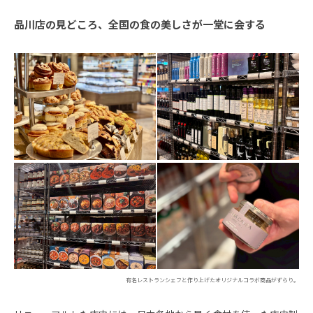
品川店の見どころ、全国の食の美しさが一堂に会する
有名レストランシェフと作り上げたオリジナルコラボ商品がずらり。