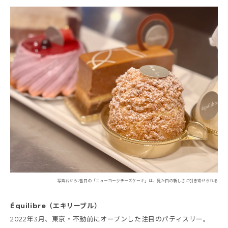
写真右から2番目の「ニューヨークチーズケーキ」は、見た目の新しさに引き寄せられる
Équilibre（エキリーブル）
2022年3月、東京・不動前にオープンした注目のパティスリー。