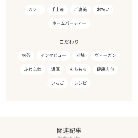
カフェ
手土産
ご褒美
お祝い
ホームパーティー
こだわり
抹茶
インタビュー
老舗
ヴィーガン
ふわふわ
濃厚
もちもち
健康志向
いちご
レシピ
関連記事
Related Articles