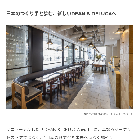
日本のつくり手と歩む、新しいDEAN & DELUCAへ
自然光が差し込む広々としたカフェスペース
リニューアルした「DEAN & DELUCA 品川」は、単なるマーケッ
トストアではなく、“日本の食文化を未来へつなぐ場所”。