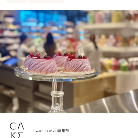
CAKE.TOKYO編集部