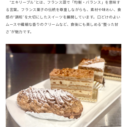
“エキリーブル”とは、フランス語で「均衡・バランス」を意味す
る言葉。フランス菓子の伝統を尊重しながらも、素材や味わい、食
感の“調和”を大切にしたスイーツを展開しています。口どけのよい
ムースや繊細な香りのクリームなど、食後にも楽しめる“整った甘
さ”が魅力です。