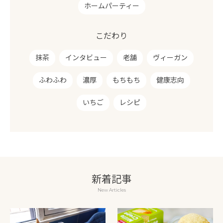
ホームパーティー
こだわり
抹茶
インタビュー
老舗
ヴィーガン
ふわふわ
濃厚
もちもち
健康志向
いちご
レシピ
新着記事
New Articles