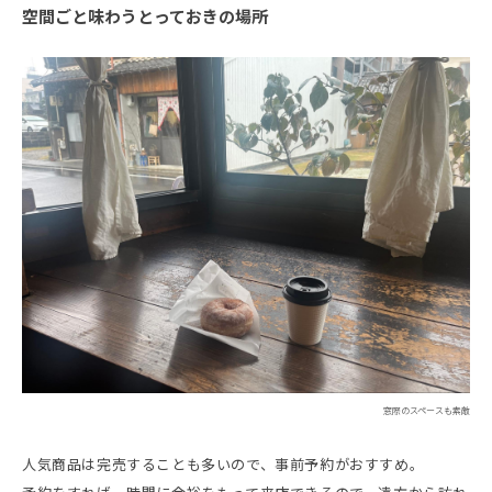
空間ごと味わうとっておきの場所
窓際のスペースも素敵
人気商品は完売することも多いので、事前予約がおすすめ。