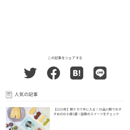
この記事をシェアする
人気の記事
【2025年】駅ナカで手に入る！JR品川駅でおす
すめのお土産5選！話題のスイーツをチェック