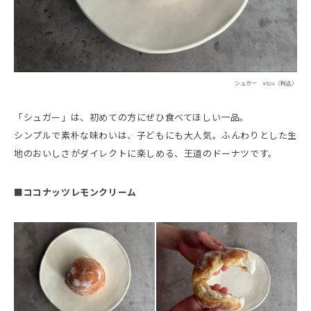
シュガー ¥324（税込）
「シュガー」は、初めての方にぜひ食べてほしい一品。
シンプルで素朴な味わいは、子どもにも大人気。ふんわりとした生
地のおいしさがダイレクトに楽しめる、王道のドーナツです。
■ココナッツレモンクリーム