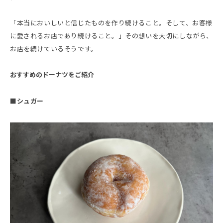
「本当においしいと信じたものを作り続けること。そして、お客様
に愛されるお店であり続けること。」その想いを大切にしながら、
お店を続けているそうです。
おすすめのドーナツをご紹介
■シュガー