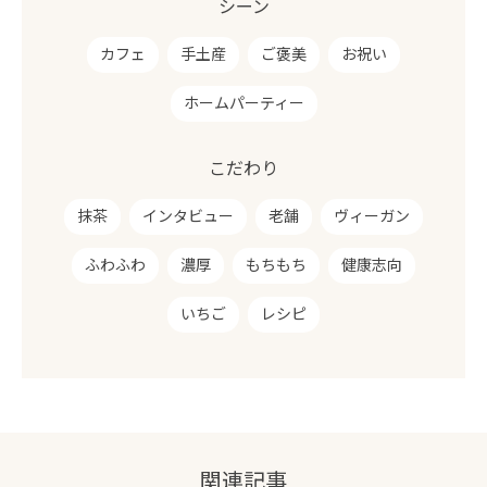
シーン
カフェ
手土産
ご褒美
お祝い
ホームパーティー
こだわり
抹茶
インタビュー
老舗
ヴィーガン
ふわふわ
濃厚
もちもち
健康志向
いちご
レシピ
関連記事