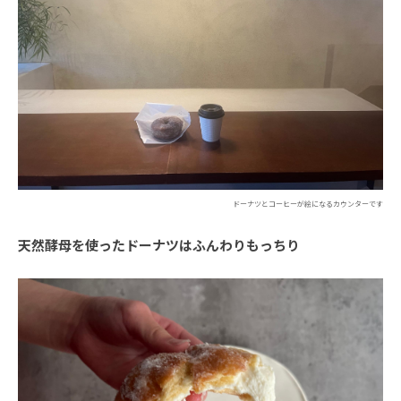
ドーナツとコーヒーが絵になるカウンターです
天然酵母を使ったドーナツはふんわりもっちり