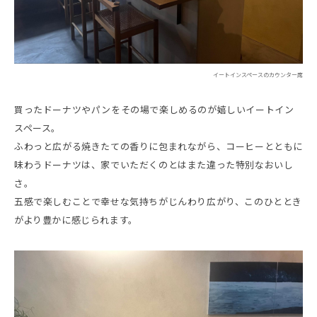
イートインスペースのカウンター席
買ったドーナツやパンをその場で楽しめるのが嬉しいイートイン
スペース。
ふわっと広がる焼きたての香りに包まれながら、コーヒーとともに
味わうドーナツは、家でいただくのとはまた違った特別なおいし
さ。
五感で楽しむことで幸せな気持ちがじんわり広がり、このひととき
がより豊かに感じられます。