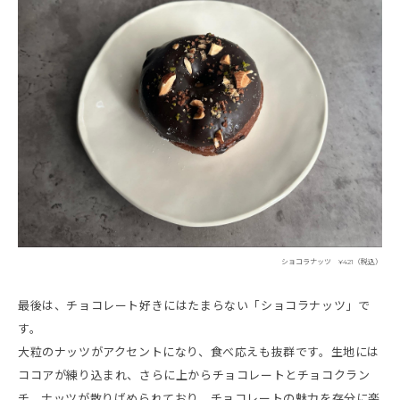
ショコラナッツ ¥421（税込）
最後は、チョコレート好きにはたまらない「ショコラナッツ」で
す。
大粒のナッツがアクセントになり、食べ応えも抜群です。生地には
ココアが練り込まれ、さらに上からチョコレートとチョコクラン
チ、ナッツが散りばめられており、チョコレートの魅力を存分に楽