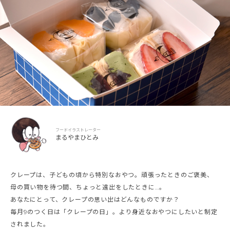
フードイラストレーター
まるやまひとみ
クレープは、子どもの頃から特別なおやつ。頑張ったときのご褒美、
母の買い物を待つ間、ちょっと遠出をしたときに…。
あなたにとって、クレープの思い出はどんなものですか？
毎月9のつく日は「クレープの日」。より身近なおやつにしたいと制定
されました。