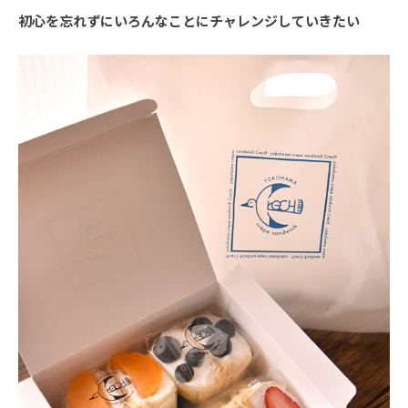
初心を忘れずにいろんなことにチャレンジしていきたい