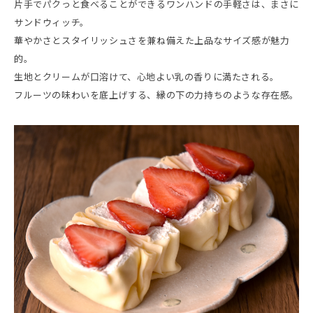
片手でパクっと食べることができるワンハンドの手軽さは、まさに
サンドウィッチ。
華やかさとスタイリッシュさを兼ね備えた上品なサイズ感が魅力
的。
生地とクリームが口溶けて、心地よい乳の香りに満たされる。
フルーツの味わいを底上げする、縁の下の力持ちのような存在感。