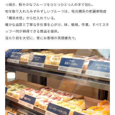
つ焼き、鮮やかなフルーツをひとつひとつ人の手で包む。
旬を取り入れたみずみずしいフルーツは、地元横浜の老舗果物店
「横浜水信」から仕入れている。
確かな品質と丁寧な手仕事を心がけ、味、価格、作業、すべてスタ
ッフ一同が納得できる商品を提供。
当たり前を大切に、常にお客様の笑顔優先で。