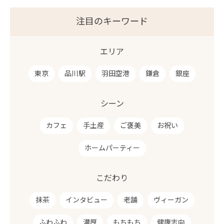
注目のキーワード
エリア
東京
品川駅
羽田空港
鎌倉
銀座
シーン
カフェ
手土産
ご褒美
お祝い
ホームパーティー
こだわり
抹茶
インタビュー
老舗
ヴィーガン
ふわふわ
濃厚
もちもち
健康志向