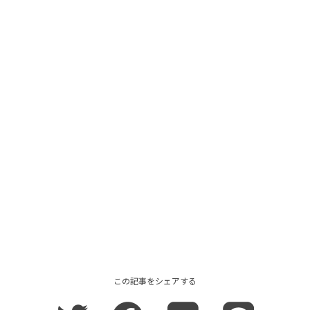
この記事をシェアする