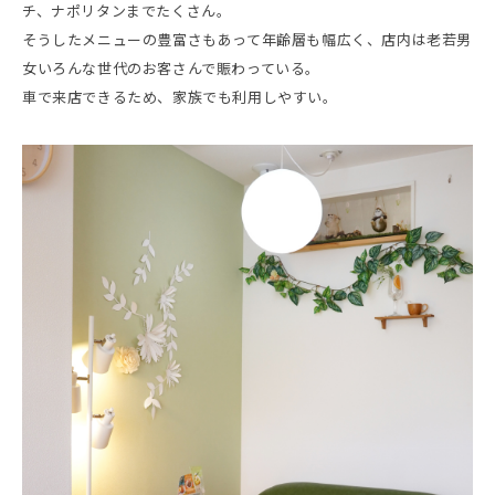
チ、ナポリタンまでたくさん。
そうしたメニューの豊富さもあって年齢層も幅広く、店内は老若男
女いろんな世代のお客さんで賑わっている。
車で来店できるため、家族でも利用しやすい。