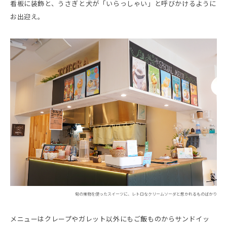
看板に装飾と、うさぎと犬が「いらっしゃい」と呼びかけるように
お出迎え。
旬の果物を使ったスイーツに、レトロなクリームソーダと惹かれるものばかり
メニューはクレープやガレット以外にもご飯ものからサンドイッ