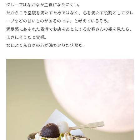
クレープはなかなか主食になりにくい。
だからこそ空腹を満たすためではなく、心を満たす役割としてクレ
ープなどの甘いものがあるのでは、と考えているそう。
満足感にあふれた表情でお店をあとにするお客さんの姿を見たら、
まさにそうだと実感。
なにより私自身の心が満ち足りた状態だ。