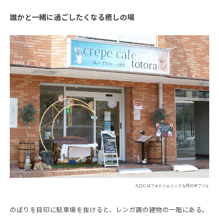
誰かと一緒に過ごしたくなる癒しの場
入口にはフォトジェニックな月のオブジェ
のぼりを目印に駐車場を抜けると、レンガ調の建物の一階にある。