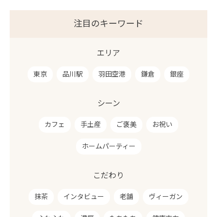
注目のキーワード
エリア
東京
品川駅
羽田空港
鎌倉
銀座
シーン
カフェ
手土産
ご褒美
お祝い
ホームパーティー
こだわり
抹茶
インタビュー
老舗
ヴィーガン