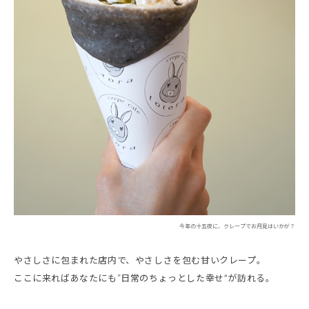
今年の十五夜に、クレープでお月見はいかが？
やさしさに包まれた店内で、やさしさを包む甘いクレープ。
ここに来ればあなたにも”日常のちょっとした幸せ“が訪れる。