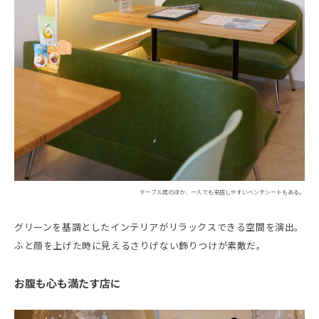
テーブル席のほか、一人でも来店しやすいベンチシートもある。
グリーンを基調としたインテリアがリラックスできる空間を演出。
ふと顔を上げた時に見えるさりげない飾りつけが素敵だ。
お腹も心も満たす店に