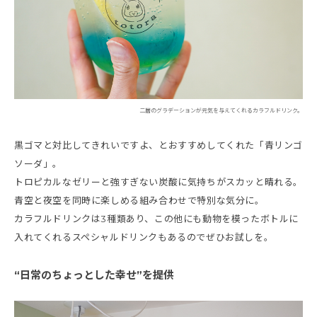
二層のグラデーションが元気を与えてくれるカラフルドリンク。
黒ゴマと対比してきれいですよ、とおすすめしてくれた「青リンゴ
ソーダ」。
トロピカルなゼリーと強すぎない炭酸に気持ちがスカッと晴れる。
青空と夜空を同時に楽しめる組み合わせで特別な気分に。
カラフルドリンクは3種類あり、この他にも動物を模ったボトルに
入れてくれるスペシャルドリンクもあるのでぜひお試しを。
“日常のちょっとした幸せ”を提供