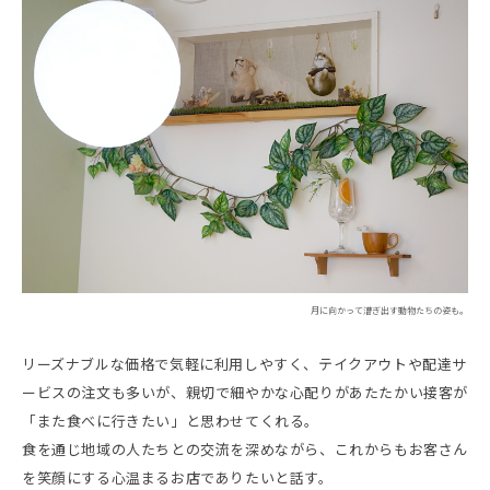
月に向かって漕ぎ出す動物たちの姿も。
リーズナブルな価格で気軽に利用しやすく、テイクアウトや配達サ
ービスの注文も多いが、親切で細やかな心配りがあたたかい接客が
「また食べに行きたい」と思わせてくれる。
食を通じ地域の人たちとの交流を深めながら、これからもお客さん
を笑顔にする心温まるお店でありたいと話す。