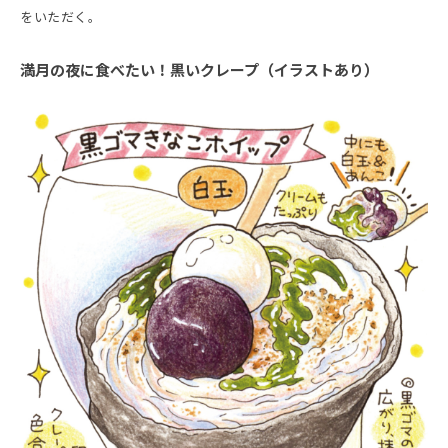
をいただく。
満月の夜に食べたい！黒いクレープ（イラストあり）