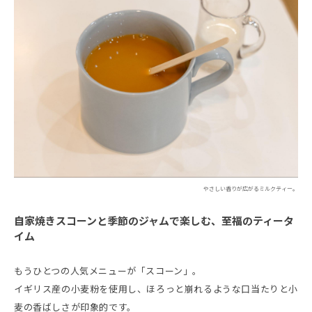
やさしい香りが広がるミルクティー。
自家焼きスコーンと季節のジャムで楽しむ、至福のティータ
イム
もうひとつの人気メニューが「スコーン」。
イギリス産の小麦粉を使用し、ほろっと崩れるような口当たりと小
麦の香ばしさが印象的です。