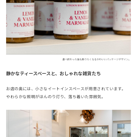
食べ終わった後も飾りたくなるかわいいパッケージデザイン。
静かなティースペースと、おしゃれな雑貨たち
お店の奥には、小さなイートインスペースが用意されています。
やわらかな照明がほんのり灯り、落ち着いた雰囲気。