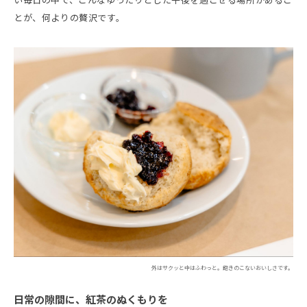
とが、何よりの贅沢です。
外はサクッと中はふわっと。飽きのこないおいしさです。
日常の隙間に、紅茶のぬくもりを