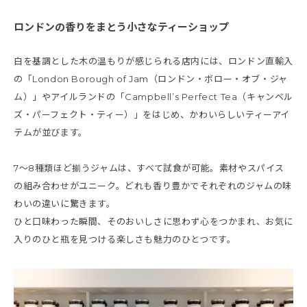
ロンドンの香りをまとう小さなティーショップ
白を基調とした木の温もりが感じられる店内には、ロンドン直輸入
の「London Borough of Jam（ロンドン・ボロー・オブ・ジャ
ム）」やアイルランドの「Campbell’s Perfect Tea（キャンベル
ズ・パーフェクト・ティー）」をはじめ、かわいらしいティーアイ
テムが並びます。
7～8種類ほど揃うジャムは、すべて試食が可能。素材やスパイス
の組み合わせがユニーク。どれも香り豊かでそれぞれのジャムの味
わいの違いに驚きます。
ひと口味わった瞬間、そのおいしさに思わず心をつかまれ、お気に
入りのひと瓶を見つける楽しさも魅力のひとつです。