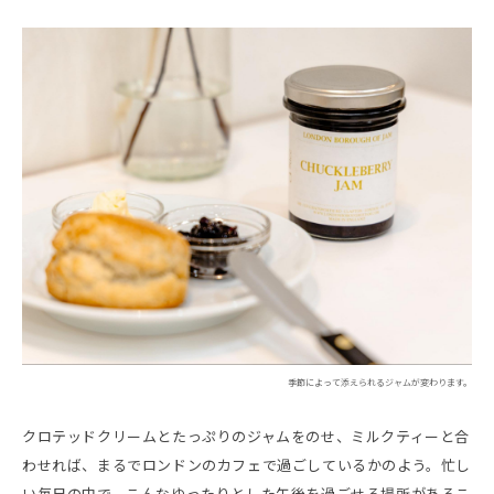
季節によって添えられるジャムが変わります。
クロテッドクリームとたっぷりのジャムをのせ、ミルクティーと合
わせれば、まるでロンドンのカフェで過ごしているかのよう。忙し
い毎日の中で、こんなゆったりとした午後を過ごせる場所があるこ