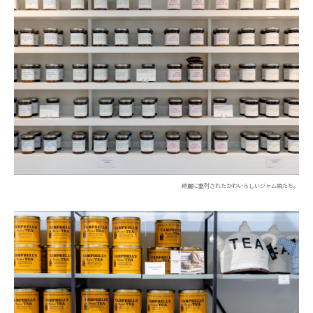
綺麗に整列されたかわいらしいジャム瓶たち。