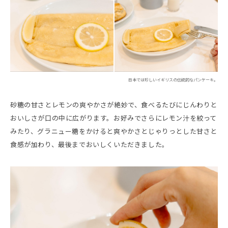
日本では珍しいイギリスの伝統的なパンケーキ。
砂糖の甘さとレモンの爽やかさが絶妙で、食べるたびにじんわりと
おいしさが口の中に広がります。お好みでさらにレモン汁を絞って
みたり、グラニュー糖をかけると爽やかさとじゃりっとした甘さと
食感が加わり、最後までおいしくいただきました。