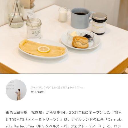
スイーツとパンをこよなく愛するフォトグラファー
manami
東急世田谷線「松原駅」から徒歩1分。2021年秋にオープンした「TEA
& TREATS（ティー＆トリーツ）」は、アイルランドの紅茶「Campb
ell’s Perfect Tea（キャンベルズ・パーフェクト・ティー）」と、ロン