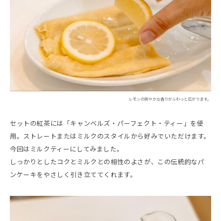
レモンの爽やかな香りがふわっと広がります。
セットの紅茶には「キャンベルズ・パーフェクト・ティー」を使
用。ストレートまたはミルクのスタイルから好みでいただけます。
今回はミルクティーにしてみました。
しっかりとしたコクとミルクとの相性のよさが、この伝統的なパ
ンケーキをやさしく引き立ててくれます。