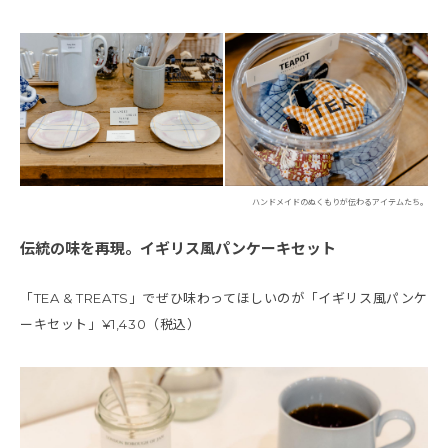
ハンドメイドのぬくもりが伝わるアイテムたち。
伝統の味を再現。イギリス風パンケーキセット
「TEA & TREATS」でぜひ味わってほしいのが「イギリス風パンケ
ーキセット」¥1,430（税込）