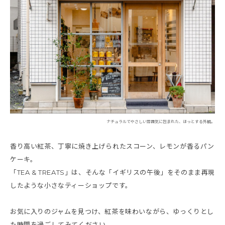
ナチュラルでやさしい雰囲気に包まれた、ほっとする外観。
香り高い紅茶、丁寧に焼き上げられたスコーン、レモンが香るパン
ケーキ。
「TEA & TREATS」は、そんな「イギリスの午後」をそのまま再現
したような小さなティーショップです。
お気に入りのジャムを見つけ、紅茶を味わいながら、ゆっくりとし
た時間を過ごしてみてください。