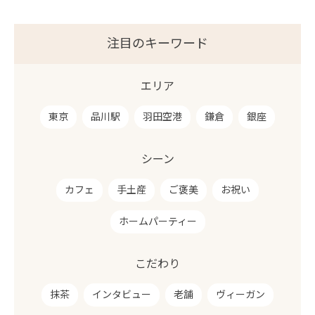
注目のキーワード
エリア
東京
品川駅
羽田空港
鎌倉
銀座
シーン
カフェ
手土産
ご褒美
お祝い
ホームパーティー
こだわり
抹茶
インタビュー
老舗
ヴィーガン