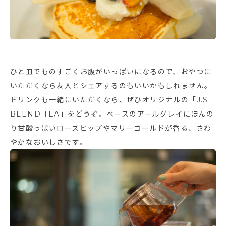
ひと皿でものすごくお腹がいっぱいになるので、おやつに
いただくなら友人とシェアするのもいいかもしれません。
ドリンクも一緒にいただくなら、ぜひオリジナルの「J.S.
BLEND TEA」をどうぞ。ベースのアールグレイにほんの
り甘酸っぱいローズヒップやマリーゴールドが香る、さわ
やかなおいしさです。