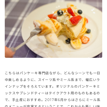
こちらはパンケーキ専門店ながら、どんなシーンでも一日
中楽しめるように、スイーツ系やミール系まで、幅広いラ
インナップをそろえています。オリジナルのパンケーキミ
ックスやブレンドティーはテイクアウト用のものもあるの
で、手土産におすすめ。2017年6月からはさらにミール系
のメニューが充実するということで、これからも新しい味