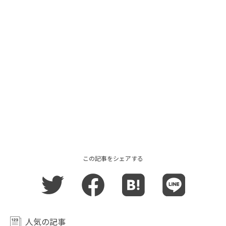
この記事をシェアする
人気の記事