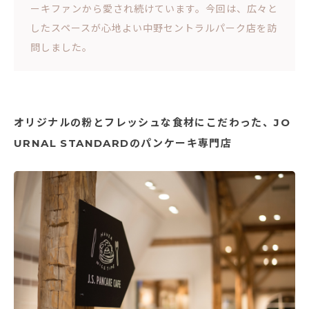
ーキファンから愛され続けています。今回は、広々と
したスペースが心地よい中野セントラルパーク店を訪
問しました。
オリジナルの粉とフレッシュな食材にこだわった、JO
URNAL STANDARDのパンケーキ専門店