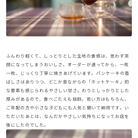
ふんわり軽くて、しっとりとした生地の食感は、思わず笑
顔になってしまうおいしさ。オーダーが通ってから、一枚
一枚、じっくり丁寧に焼きあげています。パンケーキの香
ばしさはありつつ、どこか昔ながらの「ホットケーキ」的
な要素も感じられるやさしい甘さ。わりとしっかりとした
厚みがあるので、食べごたえも抜群。若い方はもちろん、
ご年配の方や小さな子どもにも人気と聞いて納得です。い
ただいたあとは、なんだかやさしい気持ちになってお店を
後にしたのでした。