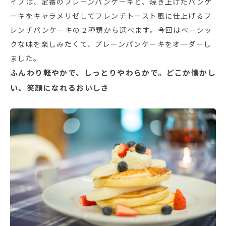
イプは、定番のプレーンパンケーキと、焼き上げたパンケ
ーキをキャラメリゼしてフレンチトースト風に仕上げるフ
レンチパンケーキの２種類から選べます。今回はベーシッ
クな味を楽しみたくて、プレーンパンケーキをオーダーし
ました。
ふんわり軽やかで、しっとりやわらかで。どこか懐かし
い、笑顔になれるおいしさ