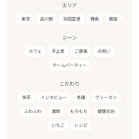
エリア
東京
品川駅
羽田空港
鎌倉
銀座
シーン
カフェ
手土産
ご褒美
お祝い
ホームパーティー
こだわり
抹茶
インタビュー
老舗
ヴィーガン
ふわふわ
濃厚
もちもち
健康志向
いちご
レシピ