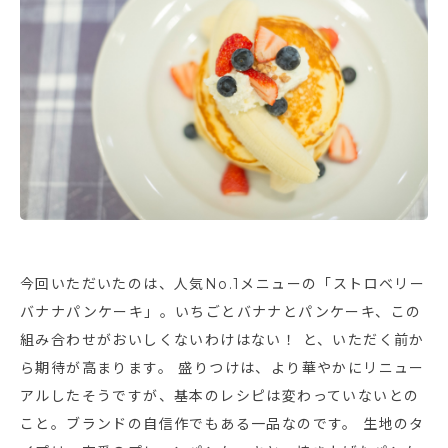
今回いただいたのは、人気No.1メニューの「ストロベリー
バナナパンケーキ」。いちごとバナナとパンケーキ、この
組み合わせがおいしくないわけはない！ と、いただく前か
ら期待が高まります。 盛りつけは、より華やかにリニュー
アルしたそうですが、基本のレシピは変わっていないとの
こと。ブランドの自信作でもある一品なのです。 生地のタ