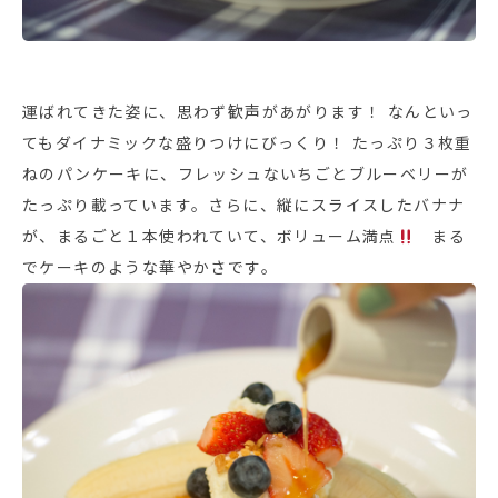
運ばれてきた姿に、思わず歓声があがります！ なんといっ
てもダイナミックな盛りつけにびっくり！ たっぷり３枚重
ねのパンケーキに、フレッシュないちごとブルーベリーが
たっぷり載っています。さらに、縦にスライスしたバナナ
が、まるごと１本使われていて、ボリューム満点
まる
でケーキのような華やかさです。