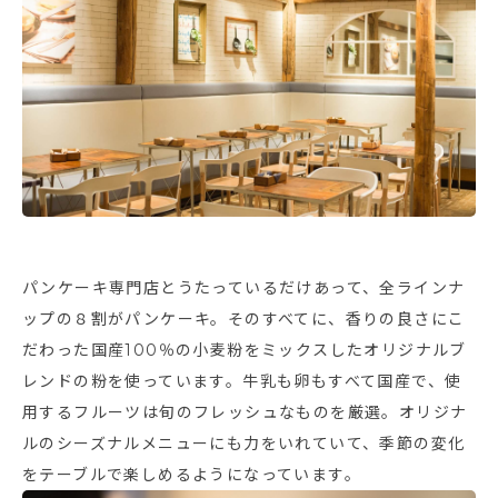
パンケーキ専門店とうたっているだけあって、全ラインナ
ップの８割がパンケーキ。そのすべてに、香りの良さにこ
だわった国産100％の小麦粉をミックスしたオリジナルブ
レンドの粉を使っています。牛乳も卵もすべて国産で、使
用するフルーツは旬のフレッシュなものを厳選。オリジナ
ルのシーズナルメニューにも力をいれていて、季節の変化
をテーブルで楽しめるようになっています。