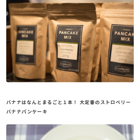
バナナはなんとまるごと１本！ 大定番のストロベリー
バナナパンケーキ