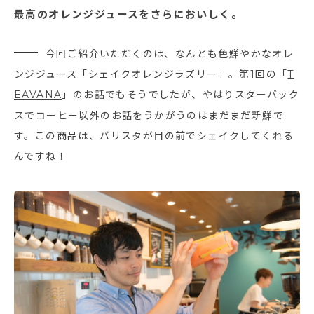
最高のオレンジジュースをさらにおいしく。
今回ご紹介いただくのは、なんとも色鮮やかなオレ
ンジジュース「シェイクオレンジラズリー」。第1回の「
T
EAVANA
」のお話でもそうでしたが、やはりスターバック
スでコーヒー以外のお話をうかがうのはまだまだ新鮮で
す。この商品は、バリスタが目の前でシェイクしてくれる
んですね！