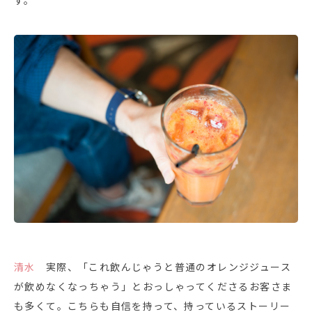
す。
清水
実際、「これ飲んじゃうと普通のオレンジジュース
が飲めなくなっちゃう」とおっしゃってくださるお客さま
も多くて。こちらも自信を持って、持っているストーリー