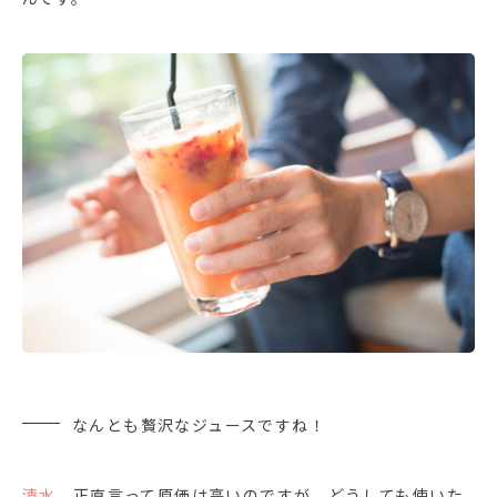
なんとも贅沢なジュースですね！
清水
正直言って原価は高いのですが、どうしても使いた