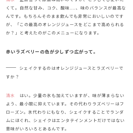
くて。自然な甘み、コク、酸味……、味のバランスが最高な
んです。もちろんそのまま飲んでも非常においしいのです
が、「この最高のオレンジジュースをどこまで高められる
か？」と考えたのがこのメニューになります。
赤いラズベリーの色が少しずつ広がって。
シェイクするのはオレンジジュースとラズベリーで
すか？
清水
はい。少量の氷も加えていますが、味が薄まらない
よう、最小限に抑えています。その代わりラズベリーはフ
ローズン。氷代わりにもなり、シェイクすることでランダ
ムにほぐれ、シェイクはエンタテインメントだけではない
意味がいろいろとあるんです。