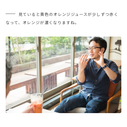
見ていると黄色のオレンジジュースが少しずつ赤く
なって、オレンジが濃くなりますね。