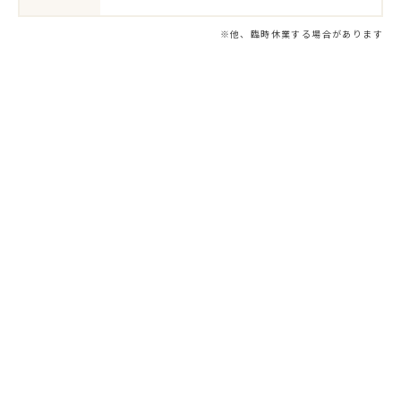
※他、臨時休業する場合があります