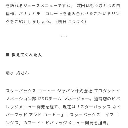
を語れるジュースメニューですね。 次回はもうひとつの自
信作、バナナとチョコレートを組み合わせた冷たいドリン
クをご紹介しましょう。（明日につづく）
■ 教えてくれた人
清水 拓さん
スターバックス コーヒー ジャパン株式会社 プロダクトイ
ノベーション部 R&Dチーム マネージャー。通常店のビバ
レッジメニュー開発を経て、現在は「スターバックス ネイ
バーフッド アンド コーヒー」「スターバックス イブニ
ングス」のフード・ビバレッジメニュー開発を担当。