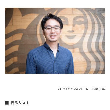
PHOTOGRAPHER：石野千尋
商品リスト