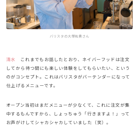
バリスタの大塚祐貴さん
清水
これまでもお話したとおり、ネイバーフッドは注文
してから待つ間にも楽しい体験をしてもらいたい、という
のがコンセプト。これはバリスタがバーテンダーになって
仕上げるメニューです。
オープン当初はまだメニューが少なくて、これに注文が集
中するもんですから、しょっちゅう「行きますよ！」って
お声がけしてシャカシャカしていました（笑）。