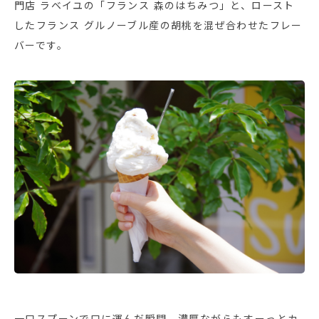
門店 ラベイユの「フランス 森のはちみつ」と、ロースト
したフランス グルノーブル産の胡桃を混ぜ合わせたフレー
バーです。
一口スプーンで口に運んだ瞬間、濃厚ながらもすーっとカ