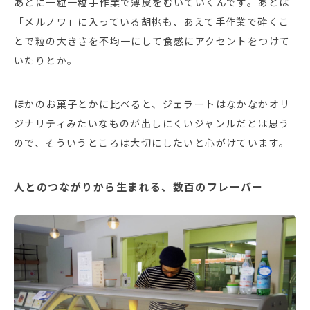
あとに一粒一粒手作業で薄皮をむいていくんです。あとは
「メルノワ」に入っている胡桃も、あえて手作業で砕くこ
とで粒の大きさを不均一にして食感にアクセントをつけて
いたりとか。
ほかのお菓子とかに比べると、ジェラートはなかなかオリ
ジナリティみたいなものが出しにくいジャンルだとは思う
ので、そういうところは大切にしたいと心がけています。
人とのつながりから生まれる、数百のフレーバー