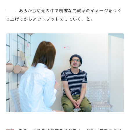
あらかじめ頭の中で明確な完成系のイメージをつく
り上げてからアウトプットをしていく、と。