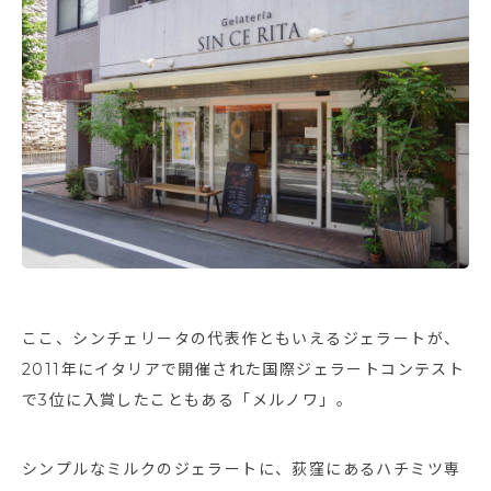
ここ、シンチェリータの代表作ともいえるジェラートが、
2011年にイタリアで開催された国際ジェラートコンテスト
で3位に入賞したこともある「メルノワ」。
シンプルなミルクのジェラートに、荻窪にあるハチミツ専