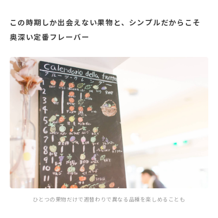
この時期しか出会えない果物と、シンプルだからこそ
奥深い定番フレーバー
ひとつの果物だけで週替わりで異なる品種を楽しめることも