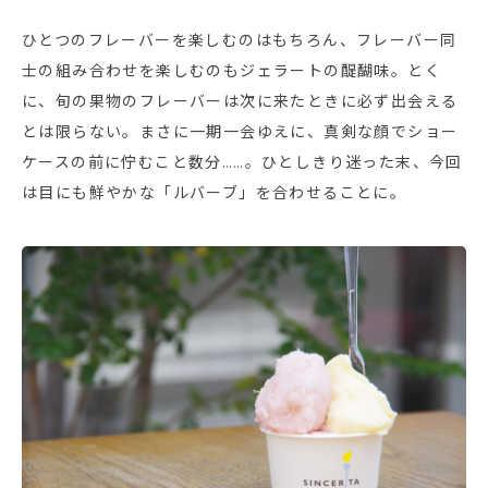
ひとつのフレーバーを楽しむのはもちろん、フレーバー同
士の組み合わせを楽しむのもジェラートの醍醐味。とく
に、旬の果物のフレーバーは次に来たときに必ず出会える
とは限らない。まさに一期一会ゆえに、真剣な顔でショー
ケースの前に佇むこと数分……。ひとしきり迷った末、今回
は目にも鮮やかな「ルバーブ」を合わせることに。