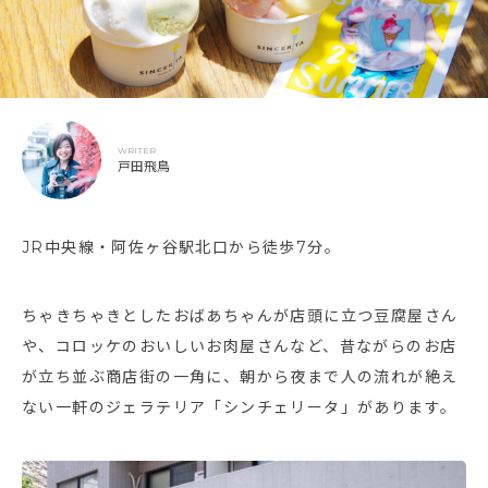
WRITER
戸田飛鳥
JR中央線・阿佐ヶ谷駅北口から徒歩7分。
ちゃきちゃきとしたおばあちゃんが店頭に立つ豆腐屋さん
や、コロッケのおいしいお肉屋さんなど、昔ながらのお店
が立ち並ぶ商店街の一角に、朝から夜まで人の流れが絶え
ない一軒のジェラテリア「シンチェリータ」があります。