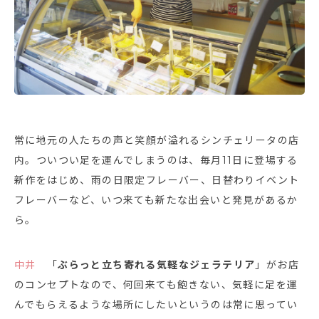
常に地元の人たちの声と笑顔が溢れるシンチェリータの店
内。ついつい足を運んでしまうのは、毎月11日に登場する
新作をはじめ、雨の日限定フレーバー、日替わりイベント
フレーバーなど、いつ来ても新たな出会いと発見があるか
ら。
中井
「
ぶらっと立ち寄れる気軽なジェラテリア
」がお店
のコンセプトなので、何回来ても飽きない、気軽に足を運
んでもらえるような場所にしたいというのは常に思ってい