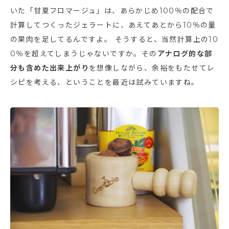
いた「甘夏フロマージュ」は、あらかじめ100％の配合で
計算してつくったジェラートに、あえてあとから10％の量
の果肉を足してるんですよ。 そうすると、当然計算上の10
0％を超えてしまうじゃないですか。その
アナログ的な部
分も含めた出来上がり
を想像しながら、余裕をもたせてレ
シピを考える、ということを最近は試みていますね。