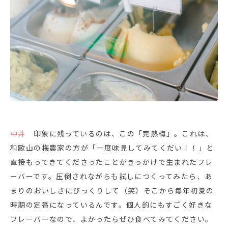
中井
印象に残っているのは、この「完熟梅」。これは、
和歌山の梅農家の方が「一度味見してみてくだい！！」と
直接もってきてくださったことがきっかけで生まれたフレ
ーバーです。圧倒されながらも試しにつくってみたら、あ
まりのおいしさにびっくりして（笑）そこから毎年初夏の
時期の定番になっているんです。個人的にもすごく好きな
フレーバーなので、よかったらぜひ食べてみてください。