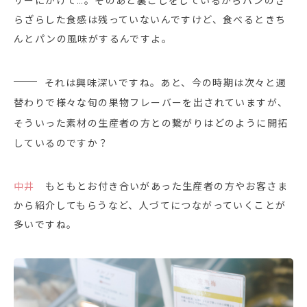
サーにかけて…。そのあと裏ごしをしているからパンのざ
らざらした食感は残っていないんですけど、食べるときち
んとパンの風味がするんですよ。
それは興味深いですね。あと、今の時期は次々と週
替わりで様々な旬の果物フレーバーを出されていますが、
そういった素材の生産者の方との繋がりはどのように開拓
しているのですか？
中井
もともとお付き合いがあった生産者の方やお客さま
から紹介してもらうなど、人づてにつながっていくことが
多いですね。