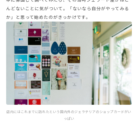
んどないことに気がついて。「ないなら自分がやってみる
か」と思って始めたのがきっかけです。
店内にはこれまでに訪れたという国内外のジェラテリアのショップカードがい
っぱい