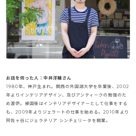
お話を伺った人：中井洋輔さん
1980年、神戸生まれ。関西の外国語大学を卒業後、2002
年よりインテリアデザイン、及びアンティークの勉強のた
め渡伊。帰国後はインテリアデザイナーとして仕事をする
も、2009年よりジェラートの仕事を始める。2010年より
阿佐ヶ谷にジェラテリア シンチェリータを開業。