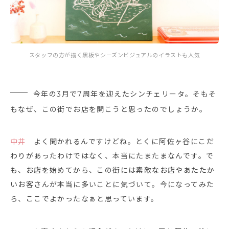
スタッフの方が描く黒板やシーズンビジュアルのイラストも人気
今年の3月で7周年を迎えたシンチェリータ。そもそ
もなぜ、この街でお店を開こうと思ったのでしょうか。
中井
よく聞かれるんですけどね。とくに阿佐ヶ谷にこだ
わりがあったわけではなく、本当にたまたまなんです。で
も、お店を始めてから、この街には素敵なお店やあたたか
いお客さんが本当に多いことに気づいて。今になってみた
ら、ここでよかったなぁと思っています。