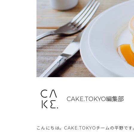
CAKE.TOKYO編集部
こんにちは。CAKE.TOKYOチームの平野で