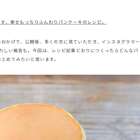
なす、幸せもっちりふんわりパンケーキのレシピ。
のおかげで、公開後、多くの方に見ていただき、インスタグラマ
れしい報告も。今回は、レシピ記事どおりにつくったらどんなパ
をまとめてみたいと思います。