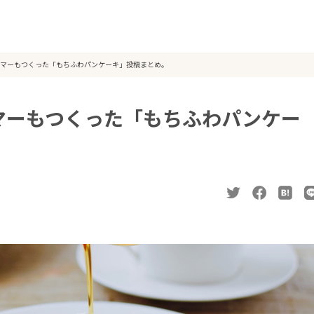
マーもつくった「もちふわパンケーキ」投稿まとめ。
マーもつくった「もちふわパンケー