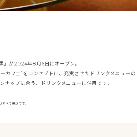
黒」が2024年8月6日にオープン。
リーカフェ”をコンセプトに、充実させたドリンクメニューの
インナップに合う、ドリンクメニューに注目です。
はすべて税込です。