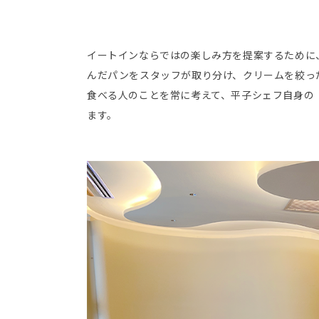
イートインならではの楽しみ方を提案するために
んだパンをスタッフが取り分け、クリームを絞っ
食べる人のことを常に考えて、平子シェフ自身の
ます。