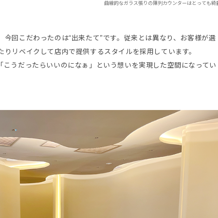
曲線的なガラス張りの陳列カウンターはとっても綺
、今回こだわったのは“出来たて”です。従来とは異なり、お客様が選
たりリベイクして店内で提供するスタイルを採用しています。
「こうだったらいいのになぁ」という想いを実現した空間になってい