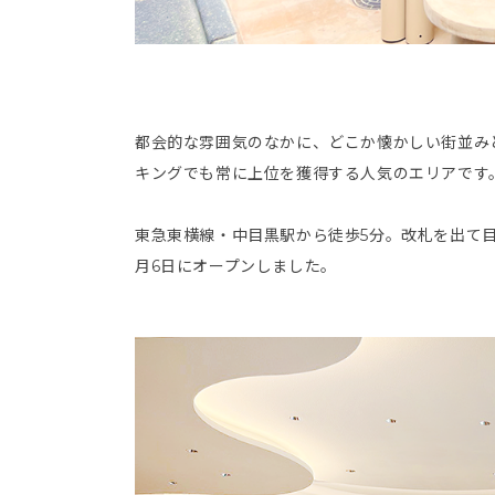
都会的な雰囲気のなかに、どこか懐かしい街並み
キングでも常に上位を獲得する人気のエリアです
東急東横線・中目黒駅から徒歩5分。改札を出て目
月6日にオープンしました。