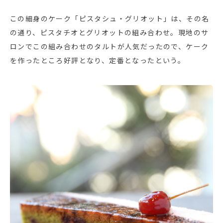
この細身のケーク「ピスタシュ・グリオット」は、その名
の通り、ピスタチオとグリオットの組み合わせ。現地のサ
ロンでこの組み合わせのタルトが人気だったので、ケーク
を作ったところ好評となり、定番となったという。