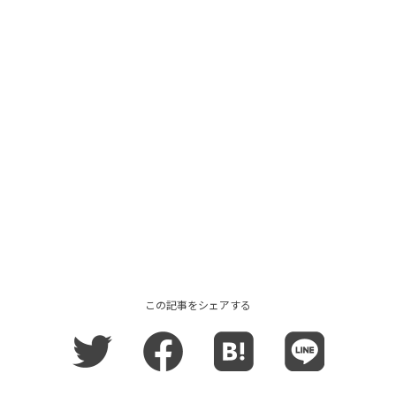
この記事をシェアする