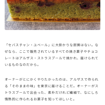
「セバスチャン・ユベール」に大掛かりな厨房はない。な
ぜなら、ここで販売されているすべての焼き菓子やチョコ
レートはアルザス・ストラスブールで焼かれ、届けられて
いるものなのだから。
オーナーがとにかくやりたかったのは、アルザスで作られ
る「そのままの味」を東京に届けることだ。オーナーがス
トラスブールで出会った、素朴だけれど繊細で、なにしろ
情熱的に作られるお菓子を知ってほしいと。