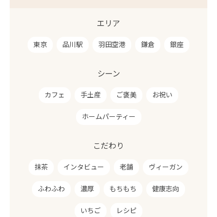
エリア
東京
品川駅
羽田空港
鎌倉
銀座
シーン
カフェ
手土産
ご褒美
お祝い
ホームパーティー
こだわり
抹茶
インタビュー
老舗
ヴィーガン
ふわふわ
濃厚
もちもち
健康志向
いちご
レシピ