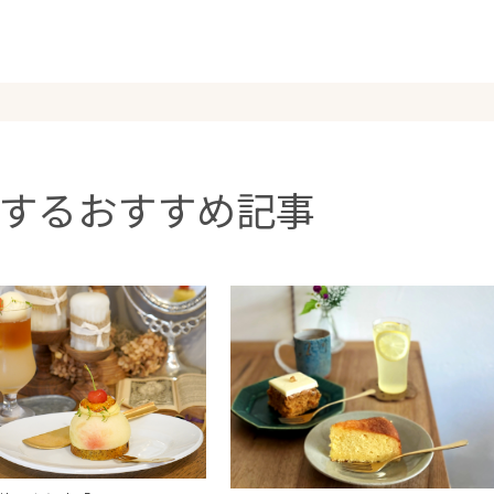
するおすすめ記事