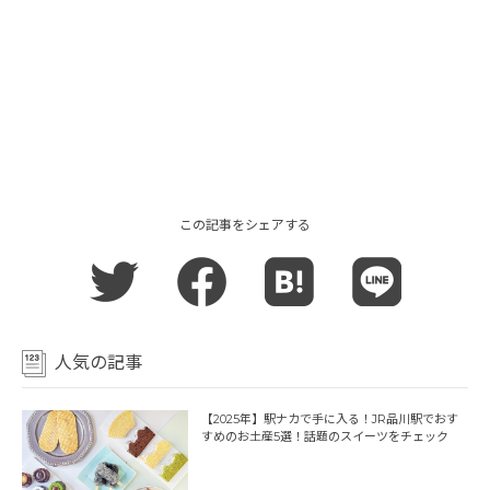
この記事をシェアする
人気の記事
【2025年】駅ナカで手に入る！JR品川駅でおす
すめのお土産5選！話題のスイーツをチェック