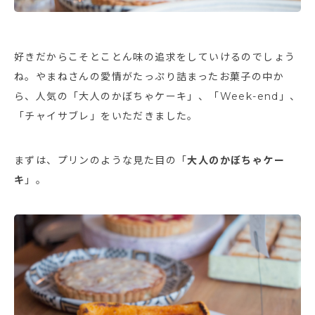
好きだからこそとことん味の追求をしていけるのでしょう
ね。やまねさんの愛情がたっぷり詰まったお菓子の中か
ら、人気の「大人のかぼちゃケーキ」、「Week-end」、
「チャイサブレ」をいただきました。
まずは、プリンのような見た目の「
大人のかぼちゃケー
キ
」。