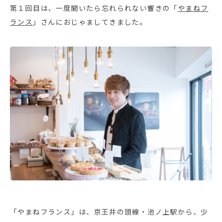
第１回目は、一度聞いたら忘れられない響きの「
やまねフ
ランス
」さんにおじゃましてきました。
「やまねフランス」は、京王井の頭線・池ノ上駅から、少