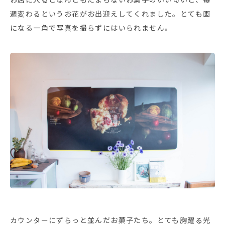
週変わるというお花がお出迎えしてくれました。とても画
になる一角で写真を撮らずにはいられません。
カウンターにずらっと並んだお菓子たち。とても胸躍る光