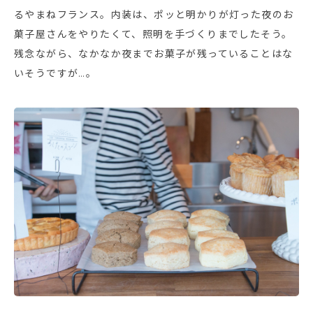
るやまねフランス。内装は、ポッと明かりが灯った夜のお
菓子屋さんをやりたくて、照明を手づくりまでしたそう。
残念ながら、なかなか夜までお菓子が残っていることはな
いそうですが…。