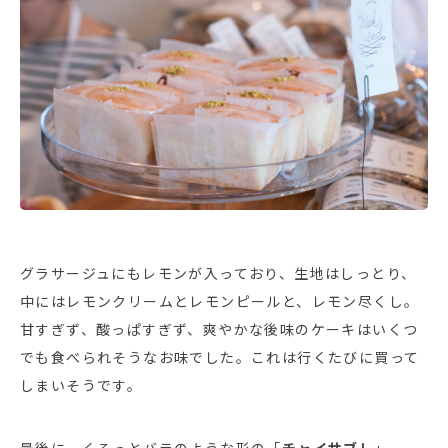
グラサージュにもレモンが入っており、生地はしっとり、
中にはレモンクリームとレモンピールと、レモン尽くし。
甘すぎず、酸っぱすぎず、爽やかな後味のケーキはいくつ
でも食べられそうなお味でした。これは行くたびに買って
しまいそうです。