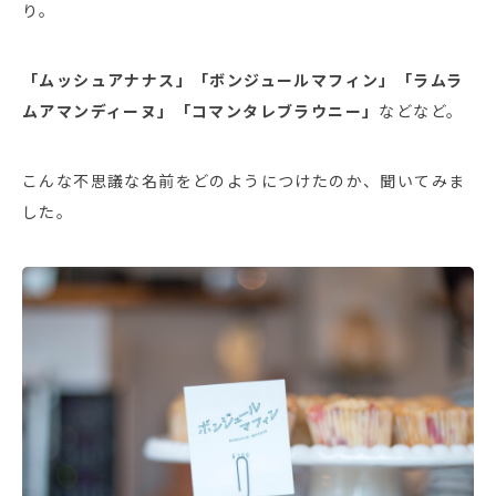
り。
「ムッシュアナナス」「ボンジュールマフィン」「ラムラ
ムアマンディーヌ」「コマンタレブラウニー」
などなど。
こんな不思議な名前をどのようにつけたのか、聞いてみま
した。