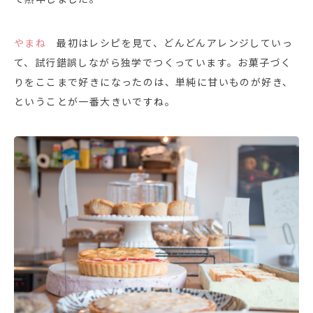
やまね
最初はレシピを見て、どんどんアレンジしていっ
て、試行錯誤しながら独学でつくっています。お菓子づく
りをここまで好きになったのは、単純に甘いものが好き、
ということが一番大きいですね。