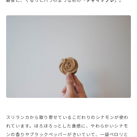
最後に、くるっとバラのような形の「
チャイサブレ
」。
スリランカから取り寄せているこだわりのシナモンが使わ
れています。ほろほろっとした食感に、やわらかいシナモ
ンの香りやブラックペッパーがきいていて、一袋ペロリと