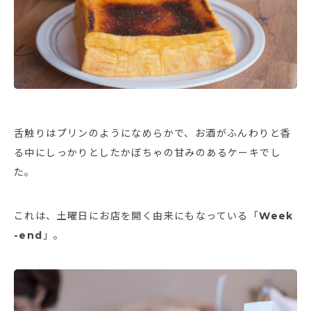
舌触りはプリンのようになめらかで、お酒がふんわりと香
る中にしっかりとしたかぼちゃの甘みのあるケーキでし
た。
これは、土曜日にお店を開く由来にもなっている「
Week
-end
」。