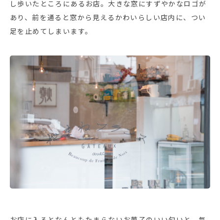
し歩いたところにあるお店。大きな窓にすずやかなロゴが
あり、前を通ると窓から見えるかわいらしい店内に、つい
足を止めてしまいます。
お店に入るとなんともたまらないお菓子のいい匂いと、毎