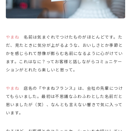
やまね
名前は気まぐれでつけたものがほとんどです。た
だ、見たときに気分が上がるような、おいしさとか季節と
かを感じられて想像が膨らむ名前になるように心がけてい
ます。これはなに？ってお客様と話しながらコミュニケー
ションがとれたら楽しいと思って。
やまね
店名の『やまねフランス』は、会社の先輩につけ
てもらいました。最初は不思議なふわふわとした名前だと
思いましたが（笑）、なんとも言えない響きで気に入って
います。