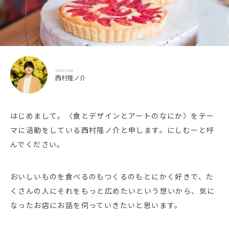
WRITER
西村隆ノ介
はじめまして。〈食とデザインとアートのなにか〉をテー
マに活動をしている西村隆ノ介と申します。にしむーと呼
んでください。
おいしいものを食べるのもつくるのもとにかく好きで、た
くさんの人にそれをもっと広めたいという想いから、気に
なったお店にお話を伺っていきたいと思います。