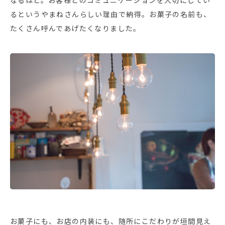
なるほど。お客様とのコミュニケーションを大切にしてい
るというやまねさんらしい理由で納得。お菓子の名前も、
たくさん呼んであげたくなりました。
お菓子にも、お店の内装にも、随所にこだわりが垣間見え