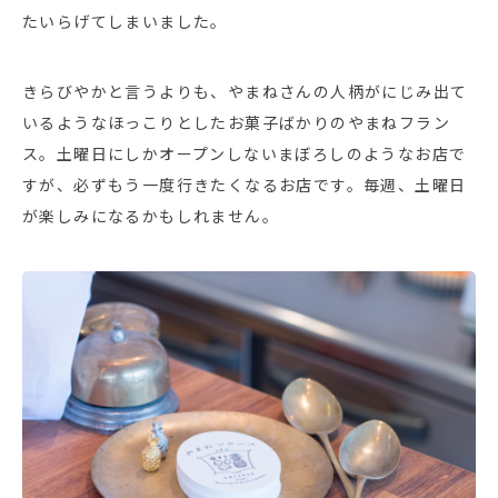
たいらげてしまいました。
きらびやかと言うよりも、やまねさんの人柄がにじみ出て
いるようなほっこりとしたお菓子ばかりのやまねフラン
ス。土曜日にしかオープンしないまぼろしのようなお店で
すが、必ずもう一度行きたくなるお店です。毎週、土曜日
が楽しみになるかもしれません。