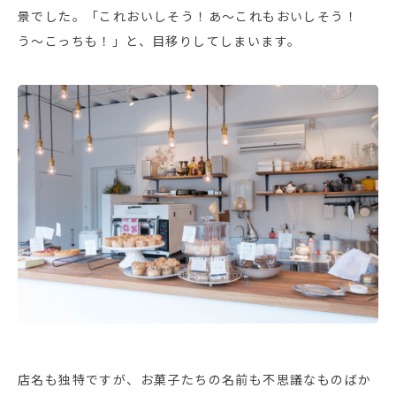
景でした。「これおいしそう！あ〜これもおいしそう！
う〜こっちも！」と、目移りしてしまいます。
店名も独特ですが、お菓子たちの名前も不思議なものばか