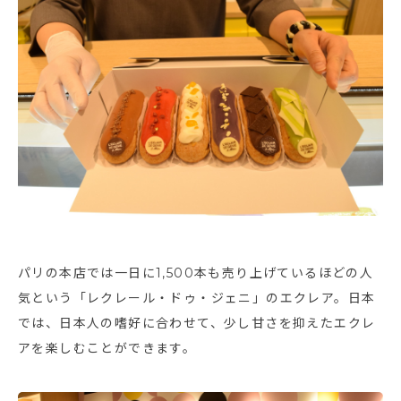
パリの本店では一日に1,500本も売り上げているほどの人
気という「レクレール・ドゥ・ジェニ」のエクレア。日本
では、日本人の嗜好に合わせて、少し甘さを抑えたエクレ
アを楽しむことができます。