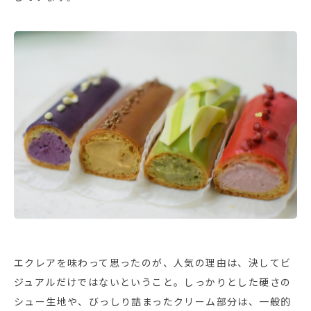
エクレアを味わって思ったのが、人気の理由は、決してビ
ジュアルだけではないということ。しっかりとした硬さの
シュー生地や、びっしり詰まったクリーム部分は、一般的