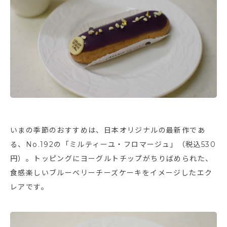
いまの季節のおすすめは、日本オリジナルの最新作であ
る、No.192の「ミルティーユ・フロマージュ」（税込530
円）。トッピングにヨーグルトチップがちりばめられた、
食感楽しいブルーベリーチーズケーキをイメージしたエク
レアです。