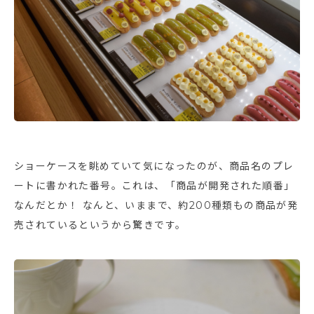
ショーケースを眺めていて気になったのが、商品名のプレ
ートに書かれた番号。これは、「商品が開発された順番」
なんだとか！ なんと、いままで、約200種類もの商品が発
売されているというから驚きです。