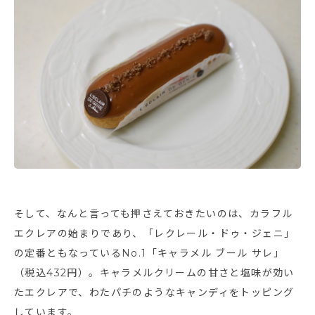
そして、なんと言っても押さえておきたいのは、カラフル
エクレアの始まりであり、「レクレール・ドゥ・ジェニ」
の定番ともなっているNo.1「キャラメル ブール サレ」
（税込432円）。キャラメルクリームの甘さと塩味が効い
たエクレアで、わたパチのようなキャンディをトッピング
しています。