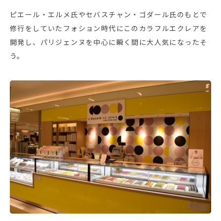
ピエール・エルメ氏やセバスチャン・ゴダール氏のもとで
修行をしていたフォション時代にこのカラフルエクレアを
開発し、パリジェンヌを中心に瞬く間に大人気になったそ
う。