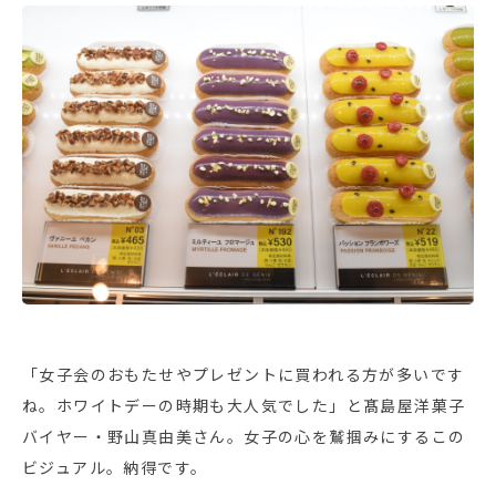
「女子会のおもたせやプレゼントに買われる方が多いです
ね。ホワイトデーの時期も大人気でした」と髙島屋洋菓子
バイヤー・野山真由美さん。女子の心を鷲掴みにするこの
ビジュアル。納得です。