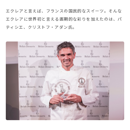
エクレアと言えば、フランスの国民的なスイーツ。そんな
エクレアに世界初と言える画期的な彩りを加えたのは、パ
ティシエ、クリストフ・アダン氏。