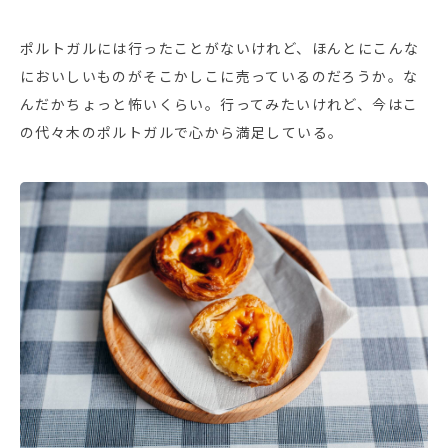
ポルトガルには行ったことがないけれど、ほんとにこんな
においしいものがそこかしこに売っているのだろうか。な
んだかちょっと怖いくらい。行ってみたいけれど、今はこ
の代々木のポルトガルで心から満足している。