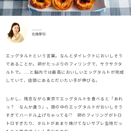
WRITER
北條芽似
エッグタルトという言葉。なんとダイレクトにおいしそう
であることか。卵がたっぷりのフィリングで、サクサクタ
ルトで。……と脳内では最高においしいエッグタルトが完成
していて、店頭にあるとだいたい手が伸びる。
しかし、残念ながら東京でエッグタルトを食べると「あれ
っ？ なんか違う」。頭の中のエッグタルトがおいしそう
すぎてハードル上げちゃってる!? 卵のフィリングがトロ
トロすぎたり、タルトがあまり焼けてないサブレ生地だっ