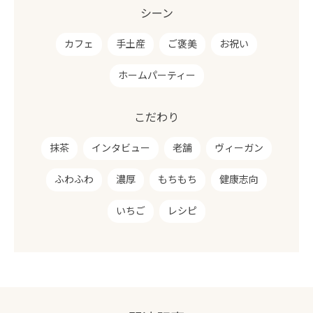
シーン
カフェ
手土産
ご褒美
お祝い
ホームパーティー
こだわり
抹茶
インタビュー
老舗
ヴィーガン
ふわふわ
濃厚
もちもち
健康志向
いちご
レシピ