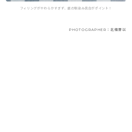
フィリングがやわらかすぎず、底の馴染み具合がポイント！
PHOTOGRAPHER：北條芽以