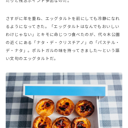
たりと残念ポイント多出なのだ。
さすがに年を重ね、エッグタルトを前にしても冷静になれ
るようになってきた。「エッグタルトはなんでもおいしい
わけじゃない」とキモに命じつつ食べたのが、代々木公園
の近くにある「ナタ・デ・クリスチアノ」の「パステル・
デ・ナタ」。ポルトガルの味を持ってきました～という謳
い文句のエッグタルトだ。