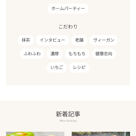
ホームパーティー
こだわり
抹茶
インタビュー
老舗
ヴィーガン
ふわふわ
濃厚
もちもち
健康志向
いちご
レシピ
新着記事
New Articles