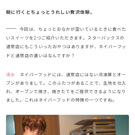
朝に行くとちょっとうれしい贅沢体験。
今回は、ちょっとおなかが空いているときに食べた
いスイーツを2つご紹介いただきます。スターバックスの
通常店にもこういったおやつはありますが、ネイバーフッ
ドと通常店の違いはなんですか？
清水
ネイバーフッドには、通常店にはない冷凍庫とオー
ブンがありまして。このふたつがあることで、生地を仕入
れ、オーブンで焼き、焼きたてをご提供できるようになり
ました。これはネイバーフッドの特徴の一つですね。