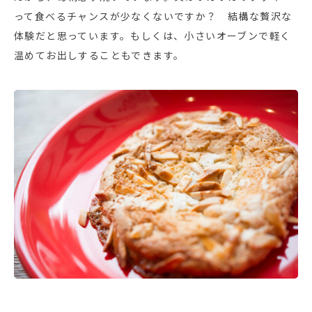
って食べるチャンスが少なくないですか？ 結構な贅沢な
体験だと思っています。もしくは、小さいオーブンで軽く
温めてお出しすることもできます。