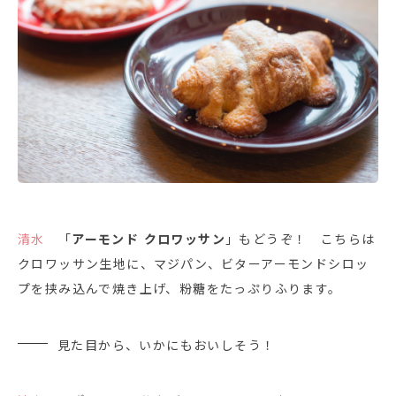
清水
「
アーモンド クロワッサン
」もどうぞ！ こちらは
クロワッサン生地に、マジパン、ビターアーモンドシロッ
プを挟み込んで焼き上げ、粉糖をたっぷりふります。
見た目から、いかにもおいしそう！