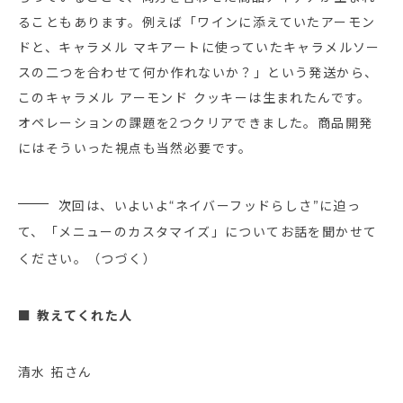
ることもあります。例えば「ワインに添えていたアーモン
ドと、キャラメル マキアートに使っていたキャラメルソー
スの二つを合わせて何か作れないか？」という発送から、
このキャラメル アーモンド クッキーは生まれたんです。
オペレーションの課題を2つクリアできました。商品開発
にはそういった視点も当然必要です。
次回は、いよいよ“ネイバーフッドらしさ”に迫っ
て、「メニューのカスタマイズ」についてお話を聞かせて
ください。（つづく）
■ 教えてくれた人
清水 拓さん