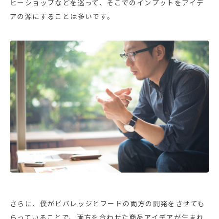
ヒーショップなどを巡って、そこでのインプットをアイデ
アの源にすることは多いです。
さらに、僕がビバレッジとフードの両方の開発をさせても
らっていることで、両方を合わせた商品アイデアが生まれ