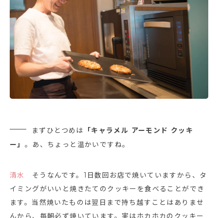
まずひとつめは
「キャラメル アーモンド クッキ
ー」
。あ、ちょっと温かいですね。
清水
そうなんです。1日数回お店で焼いていますから、タ
イミングがいいと焼きたてのクッキーを食べることができ
ます。当然焼いたものは翌日まで持ち越すことはありませ
んから、毎朝必ず焼いています。実はホカホカのクッキー