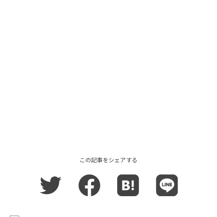
この記事をシェアする