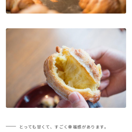
とっても甘くて、すごく幸福感があります。