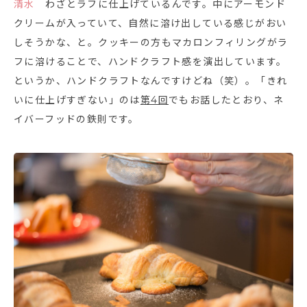
清水
わざとラフに仕上げているんです。中にアーモンド
クリームが入っていて、自然に溶け出している感じがおい
しそうかな、と。クッキーの方もマカロンフィリングがラ
フに溶けることで、ハンドクラフト感を演出しています。
というか、ハンドクラフトなんですけどね（笑）。「きれ
いに仕上げすぎない」のは
第4回
でもお話したとおり、ネ
イバーフッドの鉄則です。