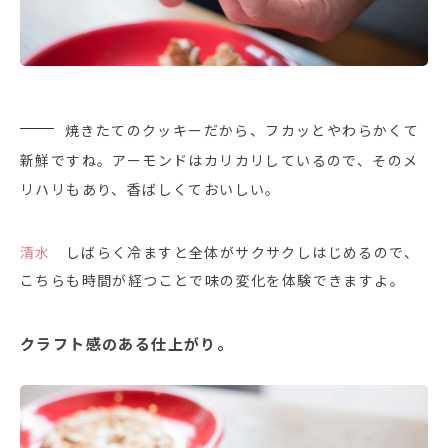
焼きたてのクッキーだから、フカッとやわらかくて
新鮮ですね。アーモンドはカリカリしているので、そのメ
リハリもあり、香ばしくておいしい。
清水
しばらく冷ますと全体がサクサクしはじめるので、
こちらも時間が経つことで味の変化を体験できますよ。
クラフト感のある仕上がり。