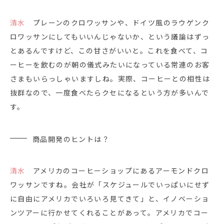
清水
プレーンのクロワッサンや、ドイツ風のラウゲンク
ロワッサンにしてもいいんじゃないか、という議論はずっ
とあるんですけど、この甘さがいいと。これを食べて、コ
ーヒーを飲むのが朝の儀式みたいになっている常連のお客
さまもいらっしゃいますしね。実際、コーヒーとの相性は
抜群なので、一度食べたらクセになるという方が多いんで
す。
商品開発のヒントは？
清水
アメリカのコーヒーショップにあるアーモンドクロ
ワッサンですね。会社が「スケジュールでいっぱいにせず
に自由にアメリカでいろいろ見てきて」と、イノベーショ
ンツアーに行かせてくれることがあって。アメリカでコー