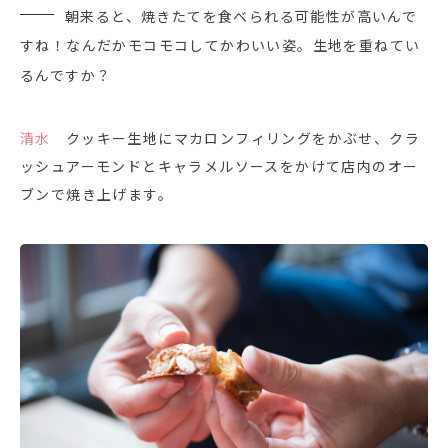
朝来ると、焼きたてを食べられる可能性が高いんで
すね！なんだかモコモコしてかわいい姿。生地を重ねてい
るんですか？
清水
クッキー生地にマカロンフィリングをかぶせ、クラ
ッシュアーモンドとキャラメルソースをかけて店内のオー
ブンで焼き上げます。