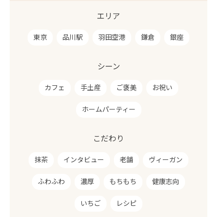
エリア
東京
品川駅
羽田空港
鎌倉
銀座
シーン
カフェ
手土産
ご褒美
お祝い
ホームパーティー
こだわり
抹茶
インタビュー
老舗
ヴィーガン
ふわふわ
濃厚
もちもち
健康志向
いちご
レシピ