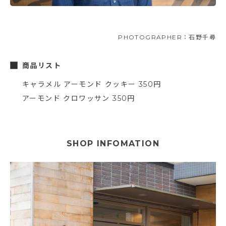
PHOTOGRAPHER：石野千尋
商品リスト
キャラメル アーモンド クッキー 350円
アーモンド クロワッサン 350円
SHOP INFOMATION