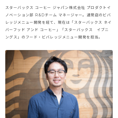
スターバックス コーヒー ジャパン株式会社 プロダクトイ
ノベーション部 R&Dチーム マネージャー。通常店のビバ
レッジメニュー開発を経て、現在は「スターバックス ネイ
バーフッド アンド コーヒー」「スターバックス イブニ
ングス」のフード・ビバレッジメニュー開発を担当。