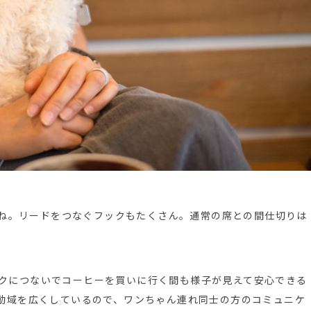
ね。リードをつなぐフックもたくさん。通常の席との間仕切りは
クにつないでコーヒーを買いに行く間も様子が見えて安心できる
動域を広くしているので、ワンちゃん連れ同士の方のコミュニケ