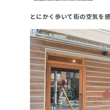
とにかく歩いて街の空気を