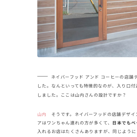
ネイバーフッド アンド コーヒーの店舗
した。なんといっても特徴的なのが、入り口付
しました。ここは山内さんの設計ですか？
山内
そうです。ネイバーフッドの店舗デザイ
アはワンちゃん連れの方が多くて、
日本でもペ
入れるお店はたくさんありますが、同じように