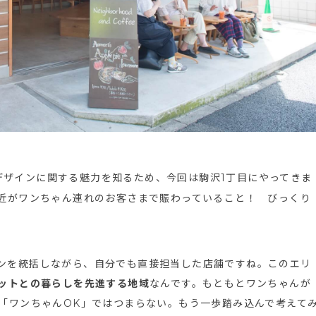
デザインに関する魅力を知るため、今回は駒沢1丁目にやってきま
近がワンちゃん連れのお客さまで賑わっていること！ びっくり
ンを統括しながら、自分でも直接担当した店舗ですね。このエリ
ットとの暮らしを先進する地域
なんです。もともとワンちゃんが
「ワンちゃんOK」ではつまらない。もう一歩踏み込んで考えて