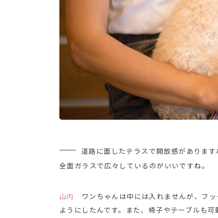
道路に面したテラスで開放感があります
全面ガラスで広々しているのがいいですね。
山内
ワンちゃんは中には入れませんが、フッ
ようにしたんです。また、椅子やテーブルも可