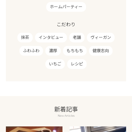
ホームパーティー
こだわり
抹茶
インタビュー
老舗
ヴィーガン
ふわふわ
濃厚
もちもち
健康志向
いちご
レシピ
新着記事
New Articles