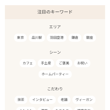
注目のキーワード
エリア
東京
品川駅
羽田空港
鎌倉
銀座
シーン
カフェ
手土産
ご褒美
お祝い
ホームパーティー
こだわり
抹茶
インタビュー
老舗
ヴィーガン