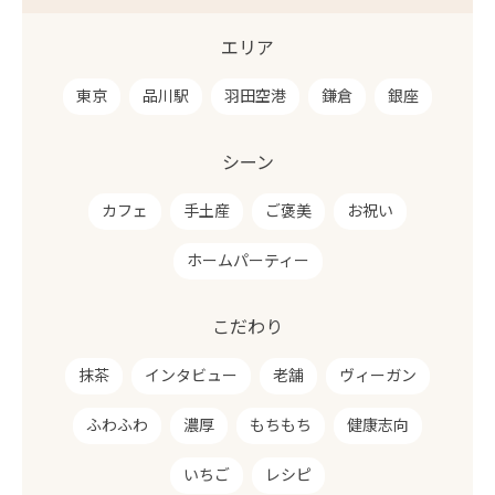
エリア
東京
品川駅
羽田空港
鎌倉
銀座
シーン
カフェ
手土産
ご褒美
お祝い
ホームパーティー
こだわり
抹茶
インタビュー
老舗
ヴィーガン
ふわふわ
濃厚
もちもち
健康志向
いちご
レシピ